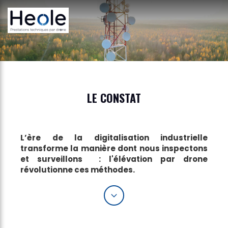
LE CONSTAT
L’ère de la digitalisation industrielle
transforme la manière dont nous inspectons
et surveillons : l'élévation par drone
révolutionne ces méthodes.